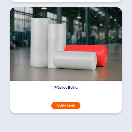
Plástico Bolha
SAIBA MAIS