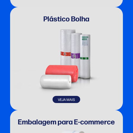
Plástico Bolha
VEJA MAIS
Embalagem para E-commerce