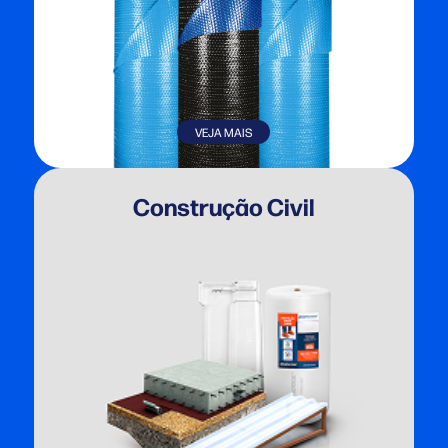
VEJA MAIS
Construção Civil