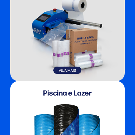
VEJA MAIS
Piscina e Lazer