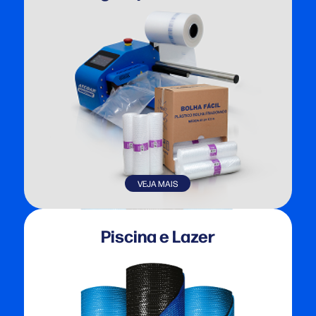
VEJA MAIS
Piscina e Lazer