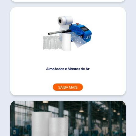
Almofadas e Mantas de Ar
SAIBA MAIS