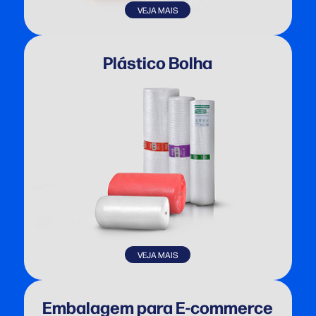
VEJA MAIS
Plástico Bolha
VEJA MAIS
Embalagem para E-commerce