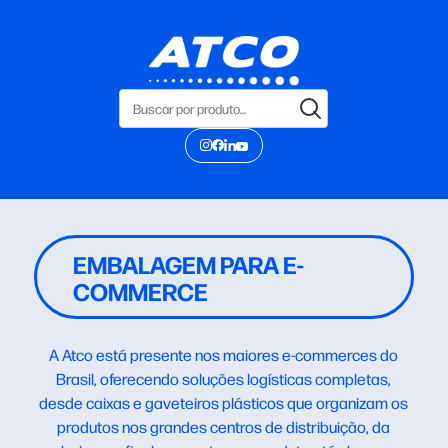
EMBALAGEM PARA E-
COMMERCE
A Atco está presente nos maiores e-commerces do
Brasil, oferecendo soluções logísticas completas,
desde caixas e gaveteiros plásticos que organizam os
produtos nos grandes centros de distribuição, da