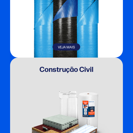
VEJA MAIS
Construção Civil