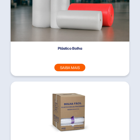
Plástico Bolha
SAIBA MAIS