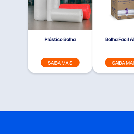
Plástico Bolha
Bolha Fácil 
SAIBA MAIS
SAIBA MA