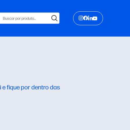
 e fique por dentro das