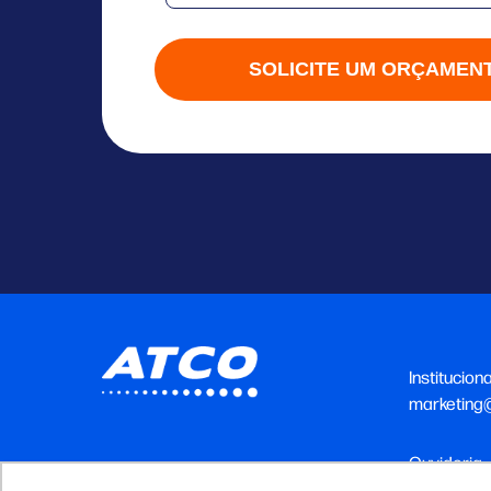
SOLICITE UM ORÇAMEN
Instituciona
marketing
Ouvidoria
ouvidoria