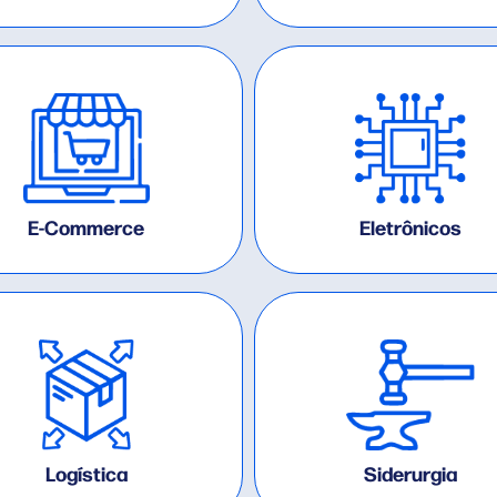
E-Commerce
Eletrônicos
Logística
Siderurgia