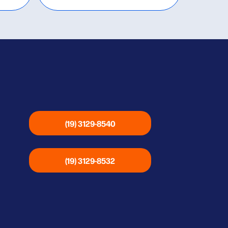
(19) 3129-8540
(19) 3129-8532