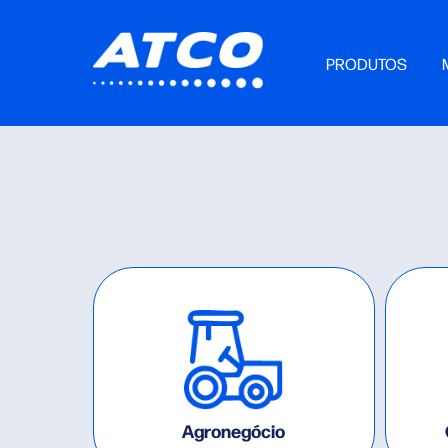
PRODUTOS
Agronegócio