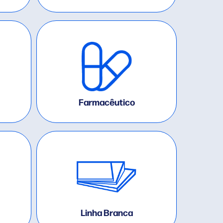
Farmacêutico
Linha Branca