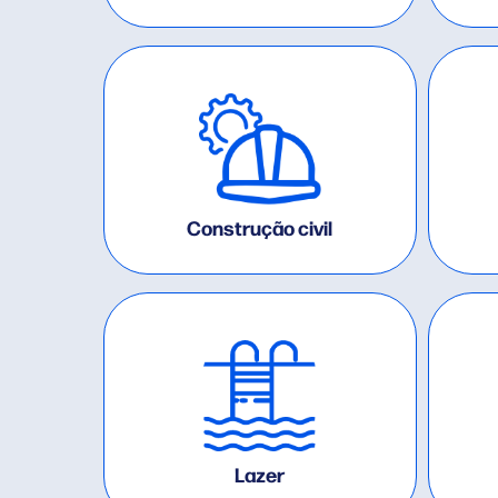
Construção civil
Lazer