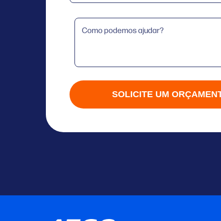
SOLICITE UM ORÇAMEN