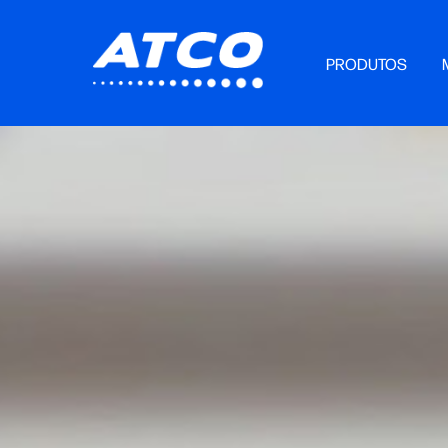
PRODUTOS