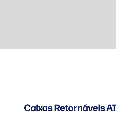
Caixas Retornáveis A