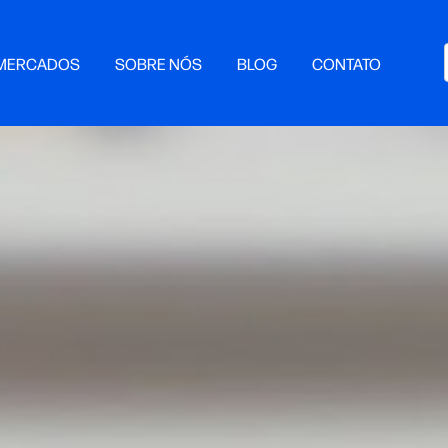
MERCADOS
SOBRE NÓS
BLOG
CONTATO