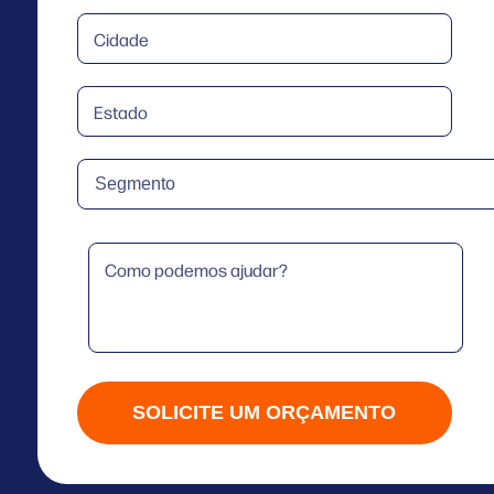
SOLICITE UM ORÇAMENTO