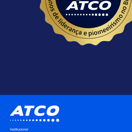
Institucional