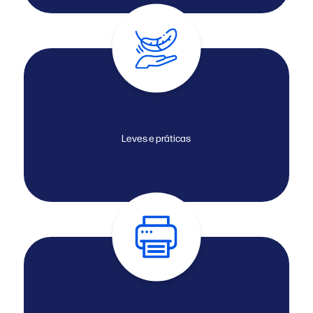
Leves e práticas