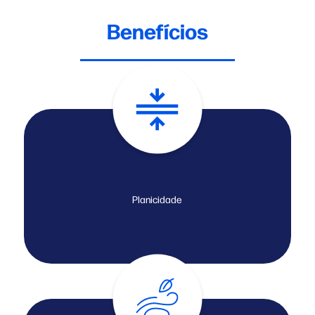
Benefícios
Planicidade