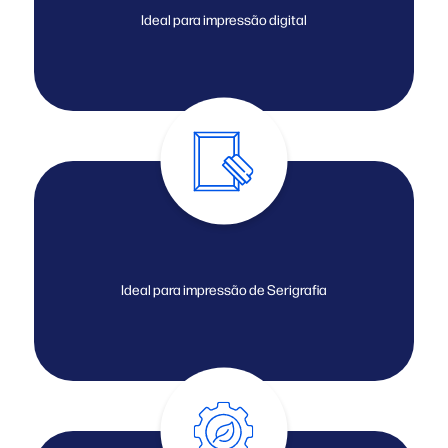
Ideal para impressão digital
Ideal para impressão de Serigrafia