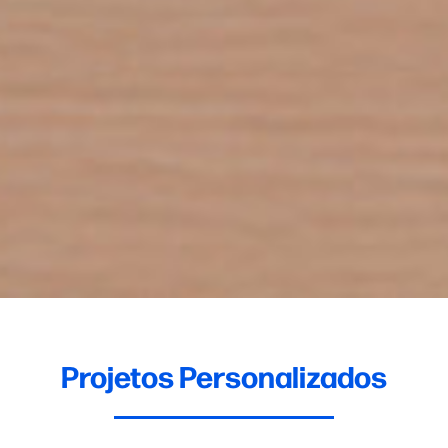
Projetos Personalizados