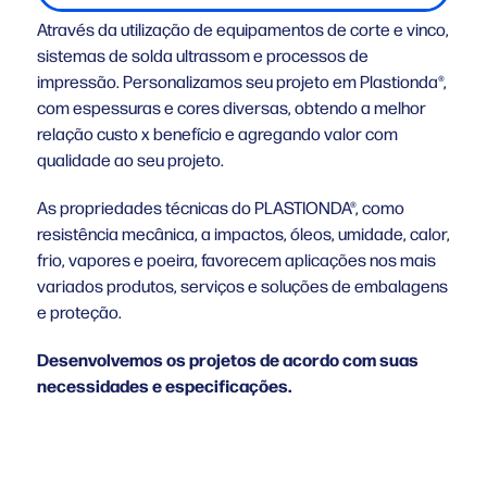
Através da utilização de equipamentos de corte e vinco,
sistemas de solda ultrassom e processos de
impressão. Personalizamos seu projeto em Plastionda®,
com espessuras e cores diversas, obtendo a melhor
relação custo x benefício e agregando valor com
qualidade ao seu projeto.
As propriedades técnicas do PLASTIONDA®, como
resistência mecânica, a impactos, óleos, umidade, calor,
frio, vapores e poeira, favorecem aplicações nos mais
variados produtos, serviços e soluções de embalagens
e proteção.
Desenvolvemos os projetos de acordo com suas
necessidades e especificações.