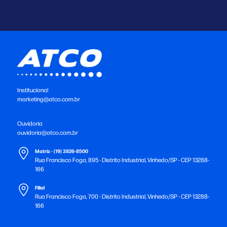
Institucional
marketing@atco.com.br
Ouvidoria
ouvidoria@atco.com.br
Matriz - (19) 3826-8500
Rua Francisco Foga, 895 - Distrito Industrial, Vinhedo/SP - CEP 13288-
166
Filial
Rua Francisco Foga, 700 - Distrito Industrial, Vinhedo/SP - CEP 13288-
166