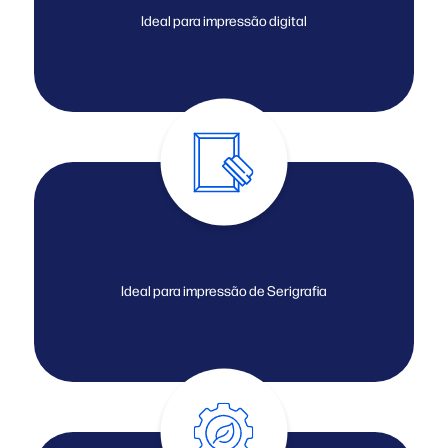
Ideal para impressão digital
Ideal para impressão de Serigrafia