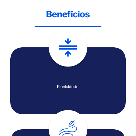
Benefícios
Planicidade