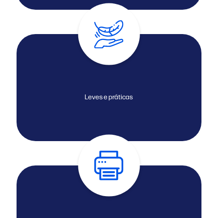
Leves e práticas